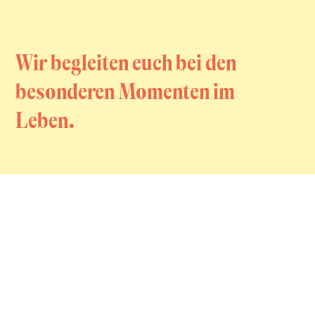
Wir begleiten euch bei den
besonderen Momenten im
Leben.